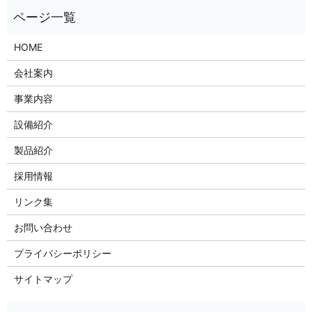
HOME
会社案内
事業内容
設備紹介
製品紹介
採用情報
リンク集
お問い合わせ
プライバシーポリシー
サイトマップ