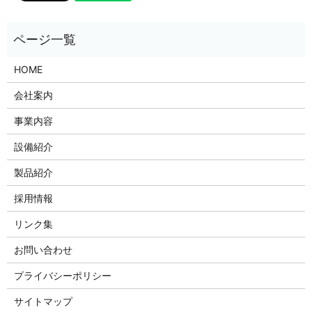
HOME
会社案内
事業内容
設備紹介
製品紹介
採用情報
リンク集
お問い合わせ
プライバシーポリシー
サイトマップ