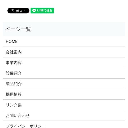
HOME
会社案内
事業内容
設備紹介
製品紹介
採用情報
リンク集
お問い合わせ
プライバシーポリシー