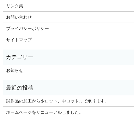
リンク集
お問い合わせ
プライバシーポリシー
サイトマップ
お知らせ
試作品の加工から少ロット、中ロットまで承ります。
ホームページをリニューアルしました。