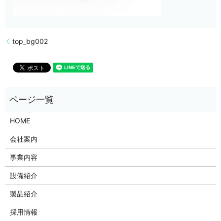
top_bg002
HOME
会社案内
事業内容
設備紹介
製品紹介
採用情報