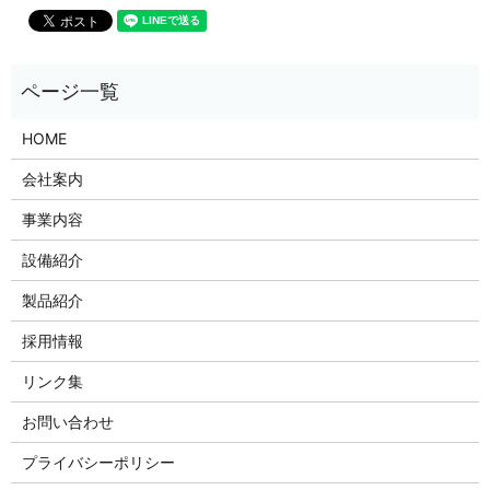
HOME
会社案内
事業内容
設備紹介
製品紹介
採用情報
リンク集
お問い合わせ
プライバシーポリシー