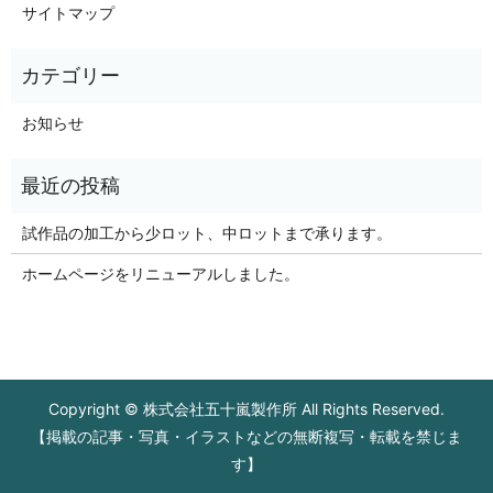
サイトマップ
お知らせ
試作品の加工から少ロット、中ロットまで承ります。
ホームページをリニューアルしました。
Copyright © 株式会社五十嵐製作所 All Rights Reserved.
【掲載の記事・写真・イラストなどの無断複写・転載を禁じま
す】