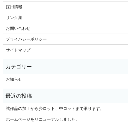
採用情報
リンク集
お問い合わせ
プライバシーポリシー
サイトマップ
お知らせ
試作品の加工から少ロット、中ロットまで承ります。
ホームページをリニューアルしました。