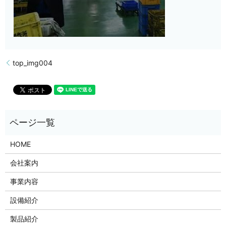
top_img004
HOME
会社案内
事業内容
設備紹介
製品紹介